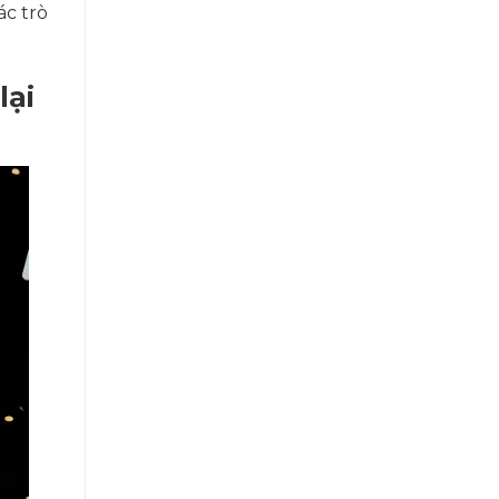
ác trò
lại