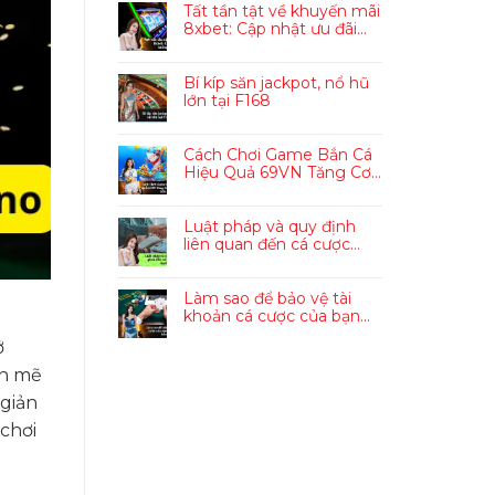
Tất tần tật về khuyến mãi
8xbet: Cập nhật ưu đãi
khủng nhất tuần.
Bí kíp săn jackpot, nổ hũ
lớn tại F168
Cách Chơi Game Bắn Cá
Hiệu Quả 69VN Tăng Cơ
Hội Thắng Lớn
Luật pháp và quy định
liên quan đến cá cược
trực tuyến
Làm sao để bảo vệ tài
khoản cá cược của bạn
khỏi các rủi ro bảo mật?
ở
nh mẽ
 giản
 chơi