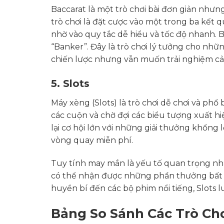
Baccarat là một trò chơi bài đơn giản nhưn
trò chơi là đặt cược vào một trong ba kết q
nhờ vào quy tắc dễ hiểu và tốc độ nhanh. Ba
“Banker”. Đây là trò chơi lý tưởng cho nhữ
chiến lược nhưng vẫn muốn trải nghiệm cảm
5. Slots
Máy xèng (Slots) là trò chơi dễ chơi và phổ
các cuộn và chờ đợi các biểu tượng xuất h
lại cơ hội lớn với những giải thưởng khổng 
vòng quay miễn phí.
Tuy tính may mắn là yếu tố quan trọng nhấ
có thể nhận được những phần thưởng bất n
huyền bí đến các bộ phim nổi tiếng, Slots l
Bảng So Sánh Các Trò Chơ