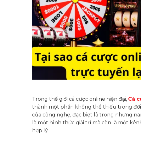
Trong thế giới cá cược online hiện đại,
Cá c
thành một phần không thể thiếu trong đời s
của công nghệ, đặc biệt là trong những năm
là một hình thức giải trí mà còn là một kê
hợp lý.