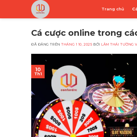
Chuyển
Trang chủ
Cá
đến
nội
dung
Cá cược online trong các
ĐÃ ĐĂNG TRÊN
THÁNG 1 10, 2025
BỞI
LÂM THÁI TƯỜNG 
10
Th1