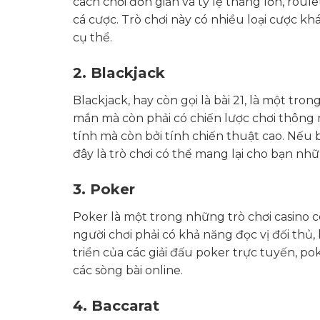
cách chơi đơn giản và tỷ lệ thắng lớn, rou
cá cược. Trò chơi này có nhiều loại cược kh
cụ thể.
2. Blackjack
Blackjack, hay còn gọi là bài 21, là một tr
mắn mà còn phải có chiến lược chơi thông m
tính mà còn bởi tính chiến thuật cao. Nếu 
đây là trò chơi có thể mang lại cho bạn nh
3. Poker
Poker là một trong những trò chơi casino c
người chơi phải có khả năng đọc vị đối thủ, 
triển của các giải đấu poker trực tuyến, 
các sòng bài online.
4. Baccarat