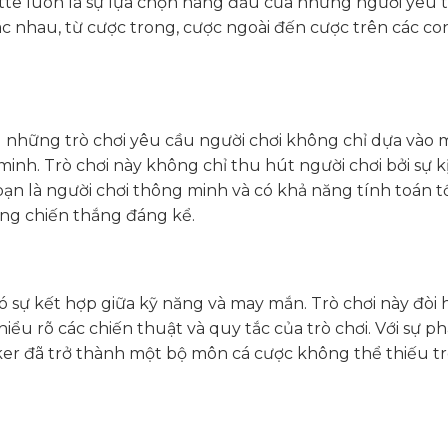
lette luôn là sự lựa chọn hàng đầu của những người yêu 
ác nhau, từ cược trong, cược ngoài đến cược trên các co
ong những trò chơi yêu cầu người chơi không chỉ dựa vào 
inh. Trò chơi này không chỉ thu hút người chơi bởi sự k
bạn là người chơi thông minh và có khả năng tính toán tố
ững chiến thắng đáng kể.
ó sự kết hợp giữa kỹ năng và may mắn. Trò chơi này đòi 
hiểu rõ các chiến thuật và quy tắc của trò chơi. Với sự ph
poker đã trở thành một bộ môn cá cược không thể thiếu t