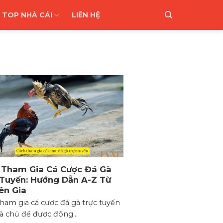
TOP NHÀ CÁI
LIÊN HỆ
 Tham Gia Cá Cược Đá Gà
 Tuyến: Hướng Dẫn A-Z Từ
ên Gia
ham gia cá cược đá gà trực tuyến
à chủ đề được đông...