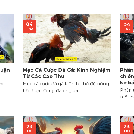
04
04
Th2
Th2
huận
Mẹo Cá Cược Đá Gà: Kinh Nghiệm
Phân
Từ Các Cao Thủ
chiến
kê bấ
hi
Mẹo cá cược đá gà luôn là chủ đề nóng
Phân t
hổi được đông đảo người...
một ng
23
23
Th1
Th1