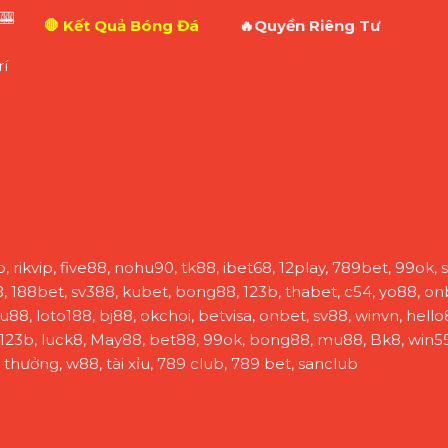
🎰
🛑
Kết Quả Bóng Đá
🔥
Quyền Riêng Tư
rí
p
,
rikvip
,
five88
,
nohu90
,
tk88
,
ibet68
,
12play
,
789bet
,
99ok
,
8
,
188bet
,
sv388
,
kubet
,
bong88
,
123b
,
thabet
,
c54
,
yo88
,
on
hu88
,
loto188
,
bj88
,
okchoi
,
betvisa
,
onbet
,
sv88
,
winvn
,
hello
123b
,
luck8
,
May88
,
bet88
,
99ok
,
bong88
,
mu88
,
Bk8
,
win5
i thưởng
,
w88
,
tài xỉu
,
789 club
,
789 bet
,
sanclub