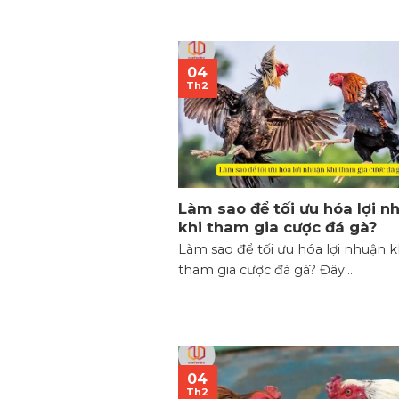
04
Th2
Làm sao để tối ưu hóa lợi n
khi tham gia cược đá gà?
Làm sao để tối ưu hóa lợi nhuận k
tham gia cược đá gà? Đây...
04
Th2