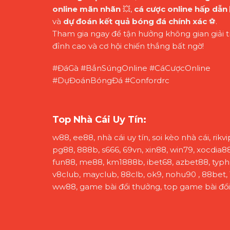
online
mãn nhãn
💥,
cá cược online
hấp dẫn
và
dự đoán
kết quả bóng đá
chính xác
⚽.
Tham gia ngay để tận hưởng không gian giải t
đỉnh cao và cơ hội chiến thắng bất ngờ!
#ĐáGà #BắnSúngOnline #CáCượcOnline
#DựĐoánBóngĐá #Confordrc
Top Nhà Cái Uy Tín:
w88
,
ee88
,
nhà cái uy tín
,
soi kèo nhà cái
,
rikvi
pg88
,
888b
,
s666
,
69vn
,
xin88
,
win79
,
xocdia8
fun88
,
me88
,
km1888b
,
ibet68
,
azbet88
,
typ
v8club
,
mayclub
,
88clb
,
ok9
,
nohu90
,
88bet
,
ww88
,
game bài đổi thưởng
,
top game bài đổ