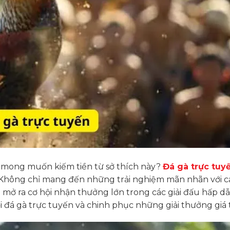
 mong muốn kiếm tiền từ sở thích này?
Đá gà trực tuy
! Không chỉ mang đến những trải nghiệm mãn nhãn với c
mở ra cơ hội nhận thưởng lớn trong các giải đấu hấp dẫ
 đá gà trực tuyến và chinh phục những giải thưởng giá t