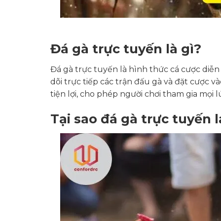
Đá gà trực tuyến là gì?
Đá gà trực tuyến là hình thức cá cược diễn 
dõi trực tiếp các trận đấu gà và đặt cược 
tiện lợi, cho phép người chơi tham gia mọi lú
Tại sao đá gà trực tuyến 