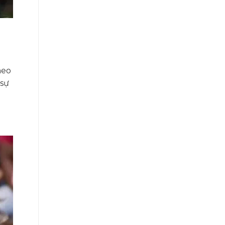
heo
 sự