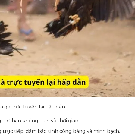
đá gà trực tuyến lại hấp dẫn
giới hạn không gian và thời gian.
 trực tiếp, đảm bảo tính công bằng và minh bạch.