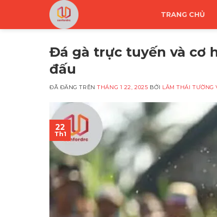
Chuyển
TRANG CHỦ
đến
nội
dung
Đá gà trực tuyến và cơ 
đấu
ĐÃ ĐĂNG TRÊN
THÁNG 1 22, 2025
BỞI
LÂM THÁI TƯỜNG 
22
Th1