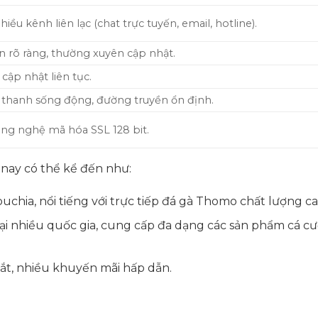
iều kênh liên lạc (chat trực tuyến, email, hotline).
n rõ ràng, thường xuyên cập nhật.
cập nhật liên tục.
 thanh sống động, đường truyền ổn định.
ông nghệ mã hóa SSL 128 bit.
 nay có thể kể đến như:
puchia, nổi tiếng với trực tiếp đá gà Thomo chất lượng ca
tại nhiều quốc gia, cung cấp đa dạng các sản phẩm cá cư
mắt, nhiều khuyến mãi hấp dẫn.