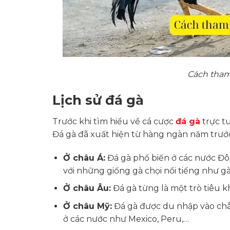
Cách tham 
Lịch sử đá gà
Trước khi tìm hiểu về cá cược
đá gà
trực tu
Đá gà đã xuất hiện từ hàng ngàn năm trướ
Ở châu Á:
Đá gà phổ biến ở các nước Đô
với những giống gà chọi nổi tiếng như gà 
Ở châu Âu:
Đá gà từng là một trò tiêu kh
Ở châu Mỹ:
Đá gà được du nhập vào châ
ở các nước như Mexico, Peru,…