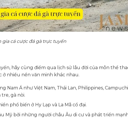
gia cá cược đá gà trực tuyến
yến, hãy cùng điểm qua lịch sử lâu đời của môn thể tha
c ở nhiều nền văn minh khác nhau.
ng Nam Á như Việt Nam, Thái Lan, Philippines, Campuchi
tre, gà nòi.
iển phổ biến ở Hy Lạp và La Mã cổ đại.
u Mỹ bởi những người châu Âu di cư và phát triển mạn