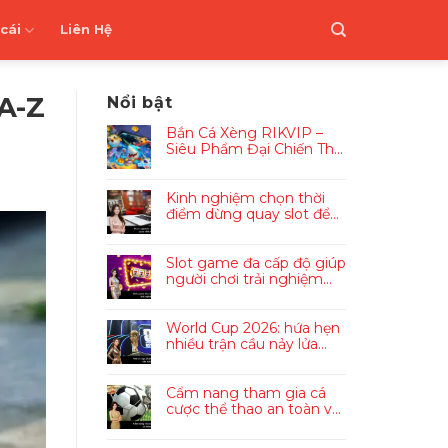
cái
Liên Hệ
A-Z
Nổi bật
Bắn Cá Xèng RIKVIP –
Siêu Phẩm Đại Chiến Thái
Bình Dương
Kinh nghiệm chọn thời
điểm dừng quay slot để
giữ lợi nhuận
Slot game đa cấp độ giúp
người chơi trải nghiệm
dài lâu hơn
World Cup 2026: hứa hẹn
nhiều trận cầu nảy lửa
hấp dẫn
Cẩm nang tham gia cá
cược thể thao an toàn và
hiệu quả