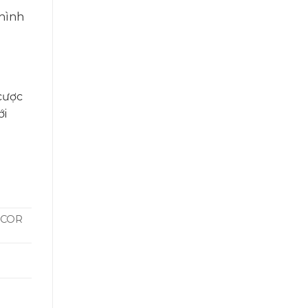
 hình
 cược
ới
AGCOR