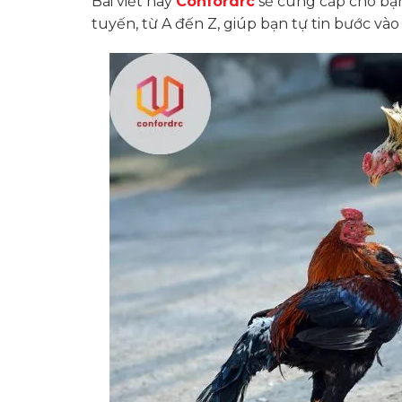
Bài viết này
Confordrc
sẽ cung cấp cho bạn
tuyến, từ A đến Z, giúp bạn tự tin bước vào t