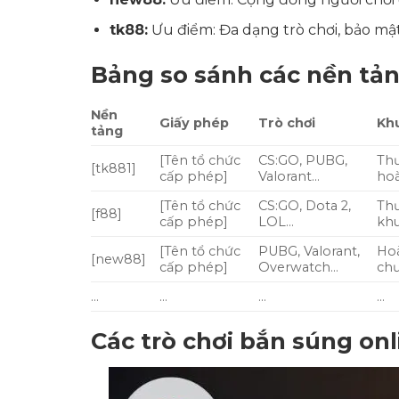
tk88:
Ưu điểm: Đa dạng trò chơi, bảo mật
Bảng so sánh các nền tản
Nền
Giấy phép
Trò chơi
Kh
tảng
[Tên tổ chức
CS:GO, PUBG,
Thư
[tk881]
cấp phép]
Valorant…
hoà
[Tên tổ chức
CS:GO, Dota 2,
Thư
[f88]
cấp phép]
LOL…
kh
[Tên tổ chức
PUBG, Valorant,
Hoà
[new88]
cấp phép]
Overwatch…
chư
…
…
…
…
Các trò chơi bắn súng onl