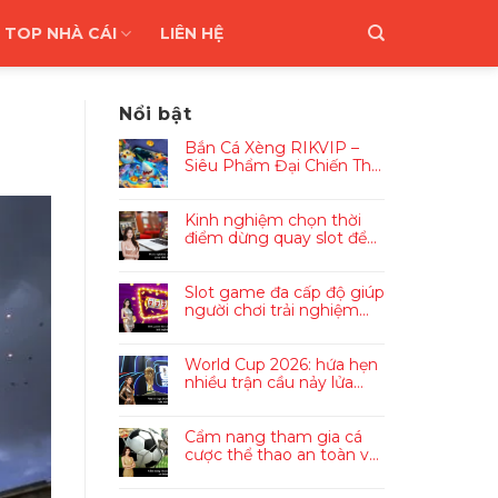
TOP NHÀ CÁI
LIÊN HỆ
Nổi bật
Bắn Cá Xèng RIKVIP –
Siêu Phẩm Đại Chiến Thái
Bình Dương
Kinh nghiệm chọn thời
điểm dừng quay slot để
giữ lợi nhuận
Slot game đa cấp độ giúp
người chơi trải nghiệm
dài lâu hơn
World Cup 2026: hứa hẹn
nhiều trận cầu nảy lửa
hấp dẫn
Cẩm nang tham gia cá
cược thể thao an toàn và
hiệu quả