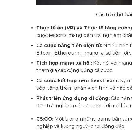
Các trò chơi b
Thực tế ảo (VR) và Thực tế tăng cường
cược esports, mang đến trải nghiệm châ
Cá cược bằng tiền điện tử:
Nhiều nền t
Bitcoin, Ethereum…, mang lại sự tiện lợi
Tích hợp mạng xã hội:
Kết nối với mạng 
tham gia các cộng đồng cá cược.
Cá cược kết hợp xem livestream:
Người
tiếp, tăng thêm phần kịch tính và hấp dẫ
Phát triển ứng dụng di động:
Các nền 
đến trải nghiệm cá cược tiện lợi mọi lúc m
CS:GO:
Một trong những game bắn súng F
nghiệp và lượng người chơi đông đảo.