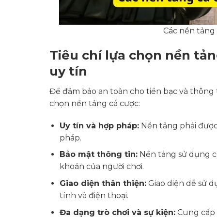
Các nền tảng 
Tiêu chí lựa chọn nền tản
uy tín
Để đảm bảo an toàn cho tiền bạc và thông t
chọn nền tảng cá cược:
Uy tín và hợp pháp:
Nền tảng phải được 
pháp.
Bảo mật thông tin:
Nền tảng sử dụng cô
khoản của người chơi.
Giao diện thân thiện:
Giao diện dễ sử d
tính và điện thoại.
Đa dạng trò chơi và sự kiện:
Cung cấp n