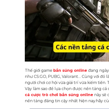
Thế giới game
bắn súng online
đang ngày 
như CS:GO, PUBG, Valorant… Cùng với đó là
người chơi cơ hội vừa giải trí vừa kiếm tiề
Vậy làm sao để lựa chọn được nền tảng cá c
cá cược trò chơi bắn súng online
này sẽ 
nền tảng đáng tin cậy nhất hiện nay.hãy 