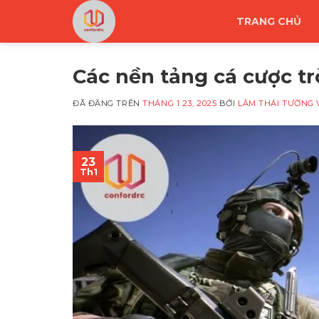
Chuyển
TRANG CHỦ
đến
nội
dung
Các nền tảng cá cược tr
ĐÃ ĐĂNG TRÊN
THÁNG 1 23, 2025
BỞI
LÂM THÁI TƯỜNG 
23
Th1