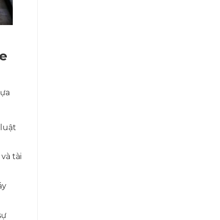
ne
lựa
luật
và tài
áy
sự