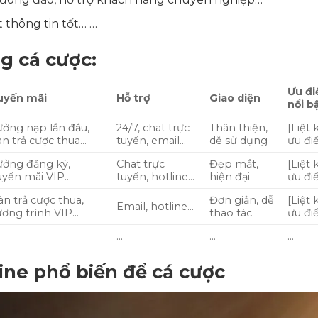
 thông tin tốt… …
g cá cược:
Ưu đ
uyến mãi
Hỗ trợ
Giao diện
nổi b
ởng nạp lần đầu,
24/7, chat trực
Thân thiện,
[Liệt 
n trả cược thua…
tuyến, email…
dễ sử dụng
ưu đi
ởng đăng ký,
Chat trực
Đẹp mắt,
[Liệt 
uyến mãi VIP…
tuyến, hotline…
hiện đại
ưu đi
n trả cược thua,
Đơn giản, dễ
[Liệt 
Email, hotline…
ơng trình VIP…
thao tác
ưu đi
…
…
…
ine phổ biến để cá cược