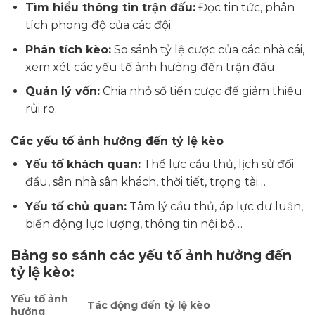
Tìm hiểu thông tin trận đấu:
Đọc tin tức, phân
tích phong độ của các đội.
Phân tích kèo:
So sánh tỷ lệ cược của các nhà cái,
xem xét các yếu tố ảnh hưởng đến trận đấu.
Quản lý vốn:
Chia nhỏ số tiền cược để giảm thiểu
rủi ro.
Các yếu tố ảnh hưởng đến tỷ lệ kèo
Yếu tố khách quan:
Thể lực cầu thủ, lịch sử đối
đầu, sân nhà sân khách, thời tiết, trọng tài…
Yếu tố chủ quan:
Tâm lý cầu thủ, áp lực dư luận,
biến động lực lượng, thông tin nội bộ…
Bảng so sánh các yếu tố ảnh hưởng đến
tỷ lệ kèo:
Yếu tố ảnh
Tác động đến tỷ lệ kèo
hưởng