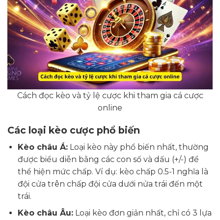
Cách đọc kèo và tỷ lệ cược khi tham gia cá cược
online
Các loại kèo cược phổ biến
Kèo châu Á:
Loại kèo này phổ biến nhất, thường
được biểu diễn bằng các con số và dấu (+/-) để
thể hiện mức chấp. Ví dụ: kèo chấp 0.5-1 nghĩa là
đội cửa trên chấp đội cửa dưới nửa trái đến một
trái.
Kèo châu Âu:
Loại kèo đơn giản nhất, chỉ có 3 lựa