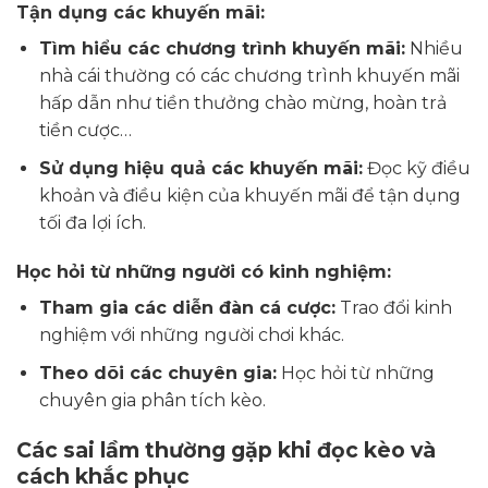
Tận dụng các khuyến mãi:
Tìm hiểu các chương trình khuyến mãi:
Nhiều
nhà cái thường có các chương trình khuyến mãi
hấp dẫn như tiền thưởng chào mừng, hoàn trả
tiền cược…
Sử dụng hiệu quả các khuyến mãi:
Đọc kỹ điều
khoản và điều kiện của khuyến mãi để tận dụng
tối đa lợi ích.
Học hỏi từ những người có kinh nghiệm:
Tham gia các diễn đàn cá cược:
Trao đổi kinh
nghiệm với những người chơi khác.
Theo dõi các chuyên gia:
Học hỏi từ những
chuyên gia phân tích kèo.
Các sai lầm thường gặp khi đọc kèo và
cách khắc phục