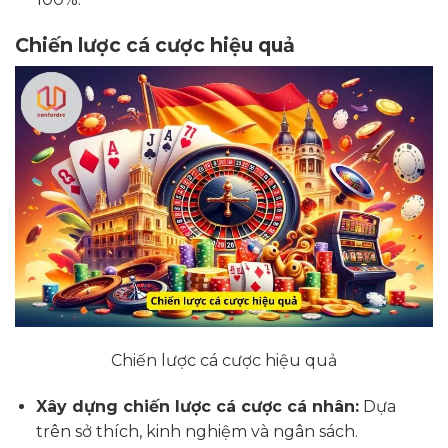
Chiến lược cá cược hiệu quả
Chiến lược cá cược hiệu quả
Xây dựng chiến lược cá cược cá nhân:
Dựa
trên sở thích, kinh nghiệm và ngân sách.