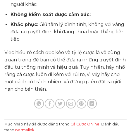
người khác.
Không kiểm soát được cảm xúc:
Khắc phục:
Giữ tâm lý bình tĩnh, không vội vàng
đưa ra quyết định khi đang thua hoặc thắng liên
tiếp.
Việc hiểu rõ cách đọc kèo và tỷ lệ cược là vô cùng
quan trọng để bạn có thể đưa ra những quyết định
đầu tư thông minh và hiệu quả. Tuy nhiên, hãy nhớ
rằng cá cược luôn đi kèm với rủi ro, vì vậy hãy chơi
một cách có trách nhiệm và đừng quên đặt ra giới
hạn cho bản thân.
Mục nhập này đã được đăng trong
Cá Cược Online
. Đánh dấu
trang
permalink
.