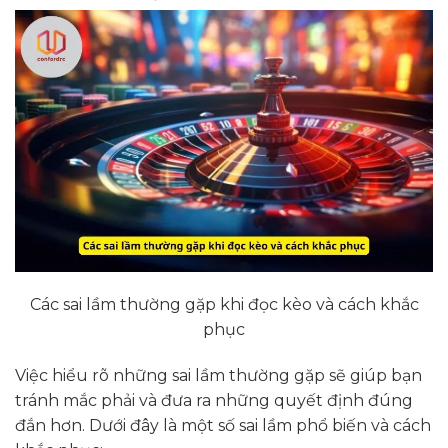
Các sai lầm thường gặp khi đọc kèo và cách khắc
phục
Việc hiểu rõ những sai lầm thường gặp sẽ giúp bạn
tránh mắc phải và đưa ra những quyết định đúng
đắn hơn. Dưới đây là một số sai lầm phổ biến và cách