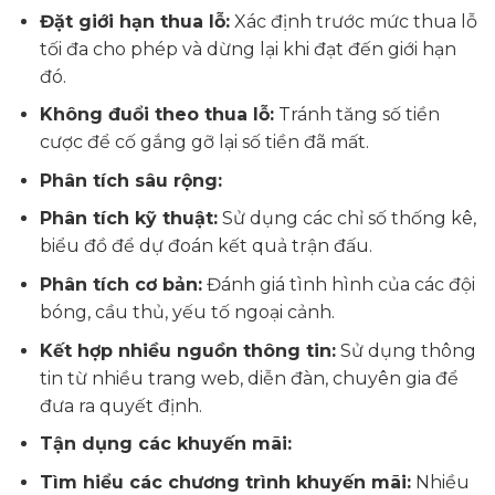
Đặt giới hạn thua lỗ:
Xác định trước mức thua lỗ
tối đa cho phép và dừng lại khi đạt đến giới hạn
đó.
Không đuổi theo thua lỗ:
Tránh tăng số tiền
cược để cố gắng gỡ lại số tiền đã mất.
Phân tích sâu rộng:
Phân tích kỹ thuật:
Sử dụng các chỉ số thống kê,
biểu đồ để dự đoán kết quả trận đấu.
Phân tích cơ bản:
Đánh giá tình hình của các đội
bóng, cầu thủ, yếu tố ngoại cảnh.
Kết hợp nhiều nguồn thông tin:
Sử dụng thông
tin từ nhiều trang web, diễn đàn, chuyên gia để
đưa ra quyết định.
Tận dụng các khuyến mãi:
Tìm hiểu các chương trình khuyến mãi:
Nhiều