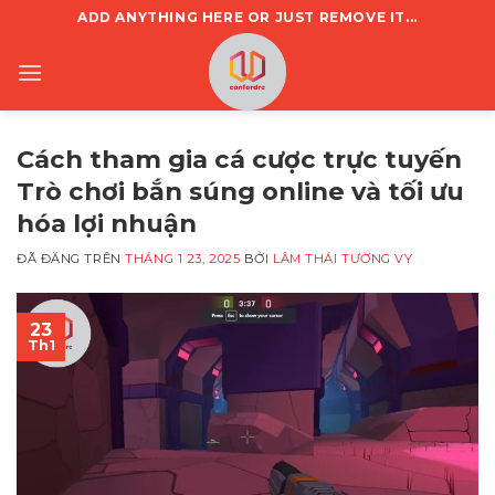
Chuyển
ADD ANYTHING HERE OR JUST REMOVE IT...
đến
nội
dung
Cách tham gia cá cược trực tuyến
Trò chơi bắn súng online và tối ưu
hóa lợi nhuận
ĐÃ ĐĂNG TRÊN
THÁNG 1 23, 2025
BỞI
LÂM THÁI TƯỜNG VY
23
Th1