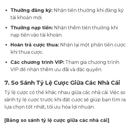
Thưởng đăng ký:
Nhận tiền thưởng khi đăng ký
tài khoản mới.
Thưởng nạp tiền:
Nhận thêm tiền thưởng khi
nạp tiền vào tài khoản.
Hoàn trả cược thua:
Nhận lại một phần tiền cược
khi thua cược.
Các chương trình VIP:
Tham gia chương trình
VIP để nhận thêm ưu đãi và đặc quyền.
7. So Sánh Tỷ Lệ Cược Giữa Các Nhà Cái
Tỷ lệ cược có thể khác nhau giữa các nhà cái. Việc so
sánh tỷ lệ cược trước khi đặt cược sẽ giúp bạn tìm ra
lựa chọn tốt nhất, tối ưu hóa lợi nhuận.
[Bảng so sánh tỷ lệ cược giữa các nhà cái]