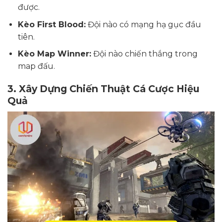
được.
Kèo First Blood:
Đội nào có mạng hạ gục đầu
tiên.
Kèo Map Winner:
Đội nào chiến thắng trong
map đấu.
3. Xây Dựng Chiến Thuật Cá Cược Hiệu
Quả