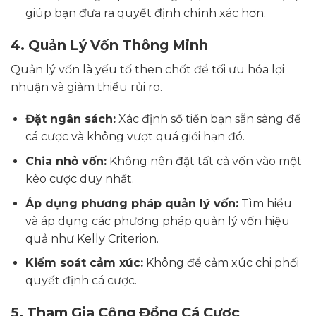
giúp bạn đưa ra quyết định chính xác hơn.
4. Quản Lý Vốn Thông Minh
Quản lý vốn là yếu tố then chốt để tối ưu hóa lợi
nhuận và giảm thiểu rủi ro.
Đặt ngân sách:
Xác định số tiền bạn sẵn sàng để
cá cược và không vượt quá giới hạn đó.
Chia nhỏ vốn:
Không nên đặt tất cả vốn vào một
kèo cược duy nhất.
Áp dụng phương pháp quản lý vốn:
Tìm hiểu
và áp dụng các phương pháp quản lý vốn hiệu
quả như Kelly Criterion.
Kiểm soát cảm xúc:
Không để cảm xúc chi phối
quyết định cá cược.
5. Tham Gia Cộng Đồng Cá Cược