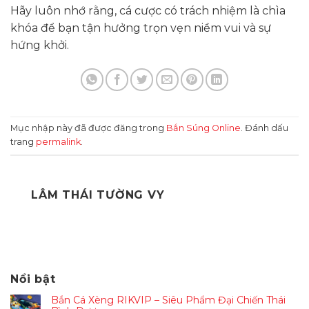
Hãy luôn nhớ rằng, cá cược có trách nhiệm là chìa
khóa để bạn tận hưởng trọn vẹn niềm vui và sự
hứng khởi.
Mục nhập này đã được đăng trong
Bắn Súng Online
. Đánh dấu
trang
permalink
.
LÂM THÁI TƯỜNG VY
Nổi bật
Bắn Cá Xèng RIKVIP – Siêu Phẩm Đại Chiến Thái