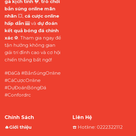
gà
kịch tính
🐓,
trò chơi
bắn súng online
mãn
nhãn
💥,
cá cược online
hấp dẫn
🎰 và
dự đoán
kết quả bóng đá
chính
xác
⚽. Tham gia ngay để
tận hưởng không gian
giải trí đỉnh cao và cơ hội
chiến thắng bất ngờ!
#ĐáGà #BắnSúngOnline
#CáCượcOnline
#DựĐoánBóngĐá
#Confordrc
Chính Sách
Liên Hệ
🔥
Giới thiệu
☎️ Hotline: 0222322112