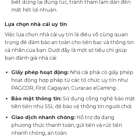
biết dừng lại đúng lúc, tránh tham lam dẫn đến
mất hết lợi nhuận.
Lựa chọn nhà cái uy tín
Việc lựa chọn nhà cái uy tín là điều vô cùng quan
trọng để đảm bảo an toàn cho tiền bạc và thông tin
cá nhân của bạn. Dưới đây là một số tiêu chí giúp
bạn đánh giá nhà cái:
Giấy phép hoạt động:
Nhà cái phải có giấy phép
hoạt động hợp pháp từ các tổ chức uy tín như
PAGCOR, First Cagayan, Curacao eGaming…
Bảo mật thông tin:
Sử dụng công nghệ bảo mật
tiên tiến như SSL để bảo vệ thông tin người chơi.
Giao dịch nhanh chóng:
Hỗ trợ đa dạng
phương thức thanh toán, gửi tiền và rút tiền
nhanh chóng, an toàn.