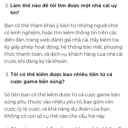
Làm thế nào để tôi tìm được một nhà cái uy
tín?
Bạn có thể tham khảo ý kiến từ những người chơi
có kinh nghiệm, hoặc tìm kiếm thông tin trên các
diễn đàn, trang web đánh giá nhà cái. Hãy kiểm tra
kỹ giấy phép hoạt động, hệ thống bảo mật, phương
thức thanh toán, và dịch vụ khách hàng của nhà cái
trước khi đăng ký tài khoản.
Tôi có thể kiếm được bao nhiêu tiền từ cá
cược game bắn súng?
Số tiền bạn có thể kiếm được từ cá cược game bắn
súng phụ thuộc vào nhiều yếu tố, bao gồm vốn
cược, tỷ lệ cược, và khả năng dự đoán của bạn.
Không có con số cụ thể nào cho câu hỏi này.