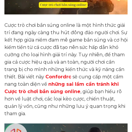
Cược trò chơi bắn súng online là một hình thức giải
trí đang ngày càng thu hút đông đảo người chơi. Sự
kết hợp giữa niềm đam mê game bắn súng và cơ hội
kiếm tiền từ cá cược đã tạo nên sức hấp dẫn khó
cưỡng cho loại hình giải trí này. Tuy nhiên, để tham
gia cá cược hiệu quả và an toàn, người chơi cần
trang bị cho mình những kiến thức và kỹ năng cần
thiết. Bài viết này
Confordrc
sẽ cung cấp một cẩm
nang toàn diện về
những sai lầm cần tránh khi
Cược trò chơi bắn súng online
, giúp bạn hiểu rõ
hơn về luật chơi, các loại kèo cược, chiến thuật,
quản lý vốn, cũng như những lưu ý quan trọng khi
tham gia.