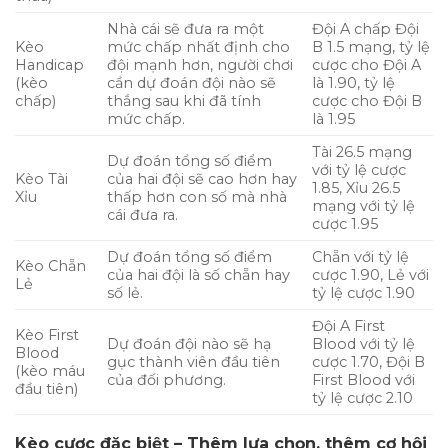
Nhà cái sẽ đưa ra một
Đội A chấp Đội
Kèo
mức chấp nhất định cho
B 1.5 mạng, tỷ lệ
Handicap
đội mạnh hơn, người chơi
cược cho Đội A
(kèo
cần dự đoán đội nào sẽ
là 1.90, tỷ lệ
chấp)
thắng sau khi đã tính
cược cho Đội B
mức chấp.
là 1.95
Tài 26.5 mạng
Dự đoán tổng số điểm
với tỷ lệ cược
Kèo Tài
của hai đội sẽ cao hơn hay
1.85, Xỉu 26.5
Xỉu
thấp hơn con số mà nhà
mạng với tỷ lệ
cái đưa ra.
cược 1.95
Dự đoán tổng số điểm
Chẵn với tỷ lệ
Kèo Chẵn
của hai đội là số chẵn hay
cược 1.90, Lẻ với
Lẻ
số lẻ.
tỷ lệ cược 1.90
Đội A First
Kèo First
Dự đoán đội nào sẽ hạ
Blood với tỷ lệ
Blood
gục thành viên đầu tiên
cược 1.70, Đội B
(kèo máu
của đối phương.
First Blood với
đầu tiên)
tỷ lệ cược 2.10
Kèo cược đặc biệt – Thêm lựa chọn, thêm cơ hội